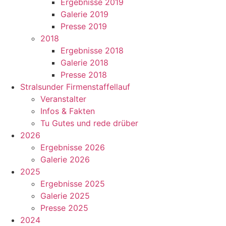
Ergebnisse 2019
Galerie 2019
Presse 2019
2018
Ergebnisse 2018
Galerie 2018
Presse 2018
Stralsunder Firmenstaffellauf
Veranstalter
Infos & Fakten
Tu Gutes und rede drüber
2026
Ergebnisse 2026
Galerie 2026
2025
Ergebnisse 2025
Galerie 2025
Presse 2025
2024