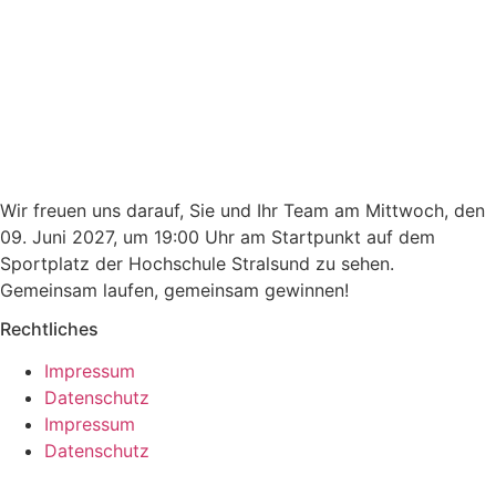
Wir freuen uns darauf, Sie und Ihr Team am Mittwoch, den
09. Juni 2027, um 19:00 Uhr am Startpunkt auf dem
Sportplatz der Hochschule Stralsund zu sehen.
Gemeinsam laufen, gemeinsam gewinnen!
Rechtliches
Impressum
Datenschutz
Impressum
Datenschutz