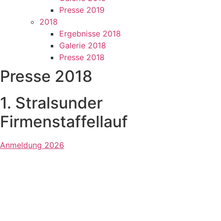
Presse 2019
2018
Ergebnisse 2018
Galerie 2018
Presse 2018
Presse 2018
1. Stralsunder
Firmenstaffellauf
Anmeldung 2026