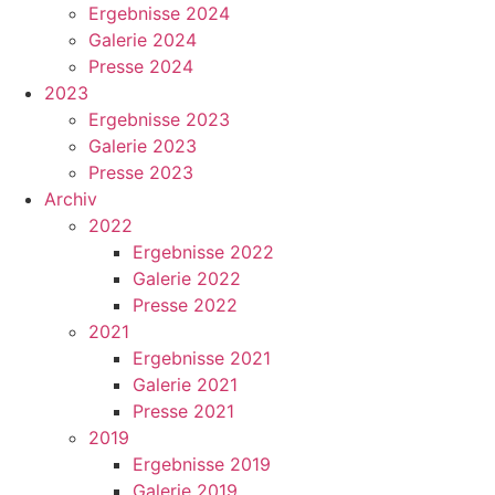
Ergebnisse 2024
Galerie 2024
Presse 2024
2023
Ergebnisse 2023
Galerie 2023
Presse 2023
Archiv
2022
Ergebnisse 2022
Galerie 2022
Presse 2022
2021
Ergebnisse 2021
Galerie 2021
Presse 2021
2019
Ergebnisse 2019
Galerie 2019