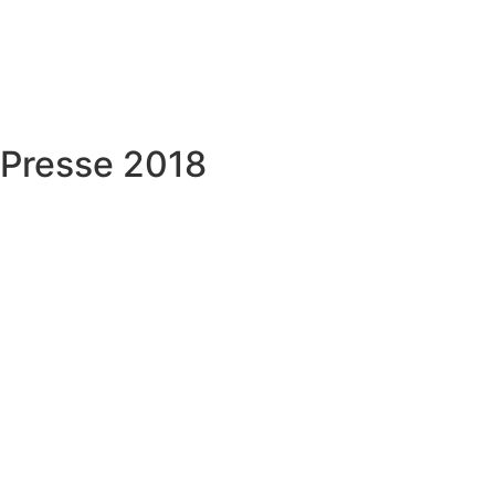
Presse 2018