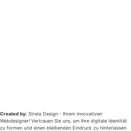
Created by:
Strela Design - Ihrem innovativen
Webdesigner! Vertrauen Sie uns, um Ihre digitale Identität
zu formen und einen bleibenden Eindruck zu hinterlassen