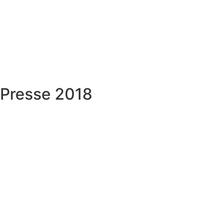
Presse 2018