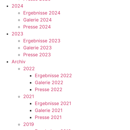
2024
Ergebnisse 2024
Galerie 2024
Presse 2024
2023
Ergebnisse 2023
Galerie 2023
Presse 2023
Archiv
2022
Ergebnisse 2022
Galerie 2022
Presse 2022
2021
Ergebnisse 2021
Galerie 2021
Presse 2021
2019