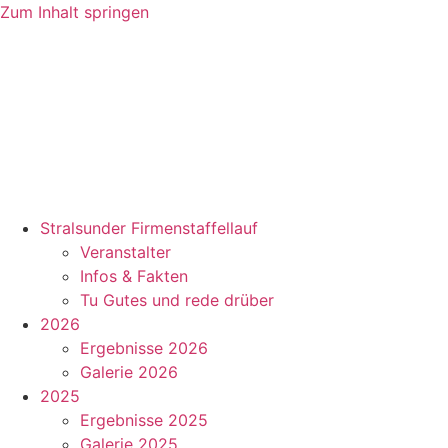
Zum Inhalt springen
Stralsunder Firmenstaffellauf
Veranstalter
Infos & Fakten
Tu Gutes und rede drüber
2026
Ergebnisse 2026
Galerie 2026
2025
Ergebnisse 2025
Galerie 2025