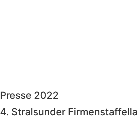
Presse 2022
4. Stralsunder Firmenstaffell