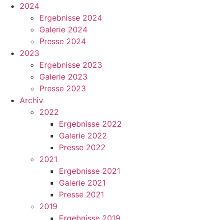
2024
Ergebnisse 2024
Galerie 2024
Presse 2024
2023
Ergebnisse 2023
Galerie 2023
Presse 2023
Archiv
2022
Ergebnisse 2022
Galerie 2022
Presse 2022
2021
Ergebnisse 2021
Galerie 2021
Presse 2021
2019
Ergebnisse 2019