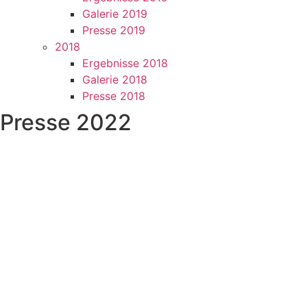
Galerie 2019
Presse 2019
2018
Ergebnisse 2018
Galerie 2018
Presse 2018
Presse 2022