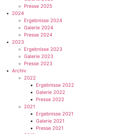
Presse 2025
2024
Ergebnisse 2024
Galerie 2024
Presse 2024
2023
Ergebnisse 2023
Galerie 2023
Presse 2023
Archiv
2022
Ergebnisse 2022
Galerie 2022
Presse 2022
2021
Ergebnisse 2021
Galerie 2021
Presse 2021