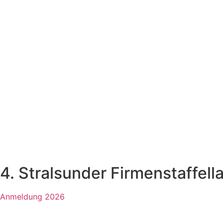
4. Stralsunder Firmenstaffell
Anmeldung 2026