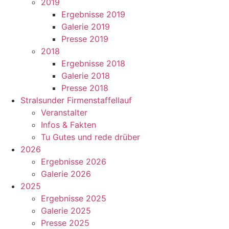
2019
Ergebnisse 2019
Galerie 2019
Presse 2019
2018
Ergebnisse 2018
Galerie 2018
Presse 2018
Stralsunder Firmenstaffellauf
Veranstalter
Infos & Fakten
Tu Gutes und rede drüber
2026
Ergebnisse 2026
Galerie 2026
2025
Ergebnisse 2025
Galerie 2025
Presse 2025